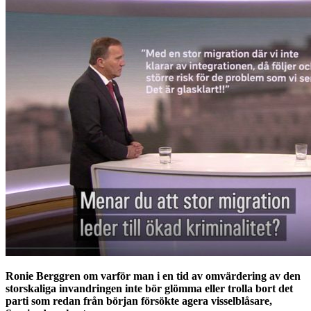
Ronie Berggren om varför man i en tid av omvärdering av den
storskaliga invandringen inte bör glömma eller trolla bort det
parti som redan från början försökte agera visselblåsare,