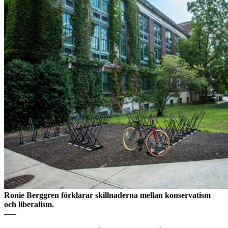
Ronie Berggren förklarar skillnaderna mellan konservatism
och liberalism.
—–