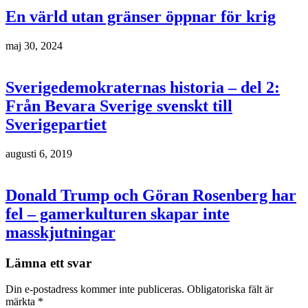
En värld utan gränser öppnar för krig
maj 30, 2024
Sverigedemokraternas historia – del 2:
Från Bevara Sverige svenskt till
Sverigepartiet
augusti 6, 2019
Donald Trump och Göran Rosenberg har
fel – gamerkulturen skapar inte
masskjutningar
Lämna ett svar
Din e-postadress kommer inte publiceras.
Obligatoriska fält är
märkta
*